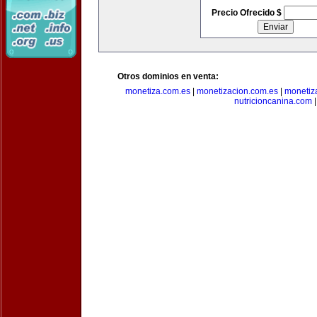
Precio Ofrecido $
Otros dominios en venta:
monetiza.com.es
|
monetizacion.com.es
|
monetiz
nutricioncanina.com
|